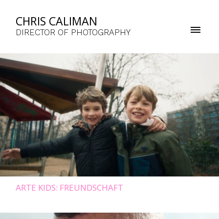
CHRIS CALIMAN
DIRECTOR OF PHOTOGRAPHY
ARTE KIDS: FREUNDSCHAFT