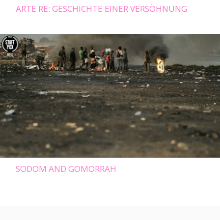
ARTE RE: GESCHICHTE EINER VERSÖHNUNG
SODOM AND GOMORRAH