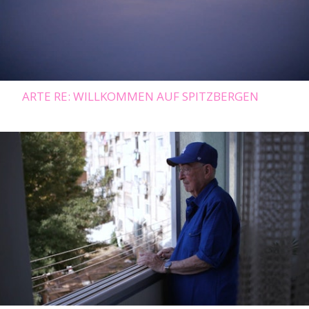
ARTE RE: WILLKOMMEN AUF SPITZBERGEN