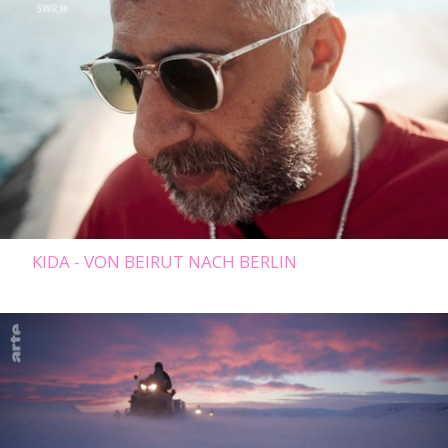
KIDA - VON BEIRUT NACH BERLIN